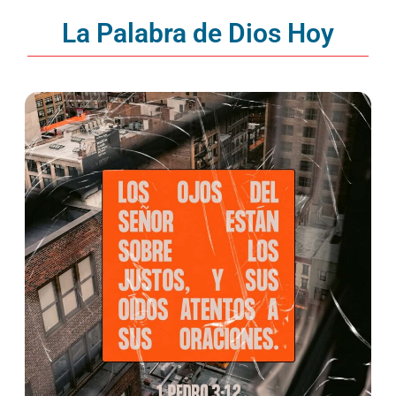
La Palabra de Dios Hoy