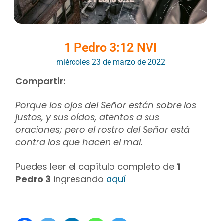
1 Pedro 3:12 NVI
miércoles 23 de marzo de 2022
Compartir:
Porque los ojos del Señor están sobre los
justos, y sus oídos, atentos a sus
oraciones; pero el rostro del Señor está
contra los que hacen el mal.
Puedes leer el capítulo completo de
1
Pedro 3
ingresando
aquí