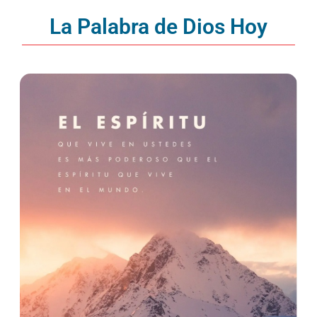
La Palabra de Dios Hoy