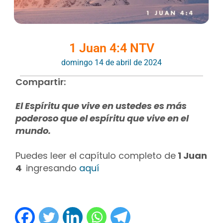
1 Juan 4:4 NTV
domingo 14 de abril de 2024
Compartir:
El Espíritu que vive en ustedes es más
poderoso que el espíritu que vive en el
mundo.
Puedes leer el capítulo completo de
1 Juan
4
ingresando
aquí