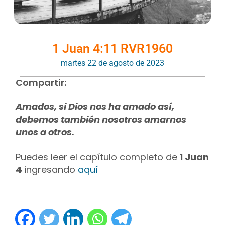
1 Juan 4:11 RVR1960
martes 22 de agosto de 2023
Compartir:
Amados, si Dios nos ha amado así,
debemos también nosotros amarnos
unos a otros.
Puedes leer el capítulo completo de
1 Juan
4
ingresando
aquí