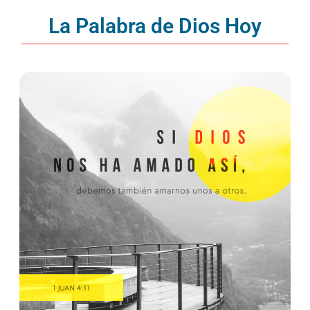
La Palabra de Dios Hoy