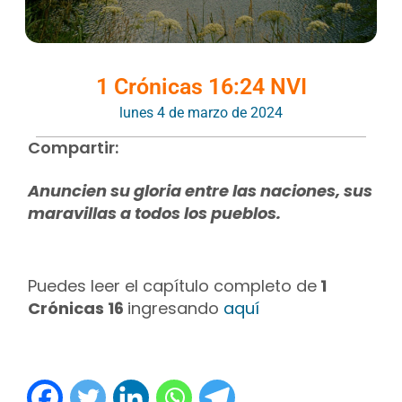
1 Crónicas 16:24 NVI
lunes 4 de marzo de 2024
Compartir:
Anuncien su gloria entre las naciones, sus
maravillas a todos los pueblos.
Puedes leer el capítulo completo de
1
Crónicas 16
ingresando
aquí