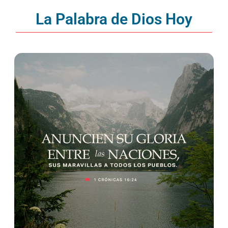
La Palabra de Dios Hoy