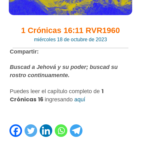
1 Crónicas 16:11 RVR1960
miércoles 18 de octubre de 2023
Compartir:
Buscad a Jehová y su poder; buscad su
rostro continuamente.
1
Puedes leer el capítulo completo de
Crónicas 16
ingresando
aquí