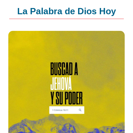
La Palabra de Dios Hoy