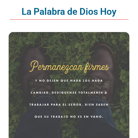
La Palabra de Dios Hoy