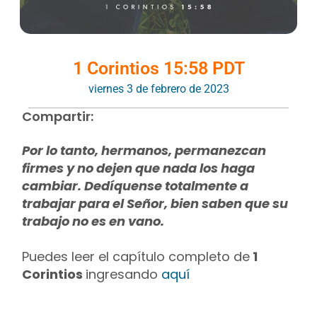
1 Corintios 15:58 PDT
viernes 3 de febrero de 2023
Compartir:
Por lo tanto, hermanos, permanezcan
firmes y no dejen que nada los haga
cambiar. Dedíquense totalmente a
trabajar para el Señor, bien saben que su
trabajo no es en vano.
Puedes leer el capítulo completo de
1
Corintios
ingresando
aquí