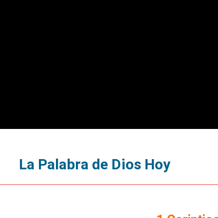
La Palabra de Dios Hoy