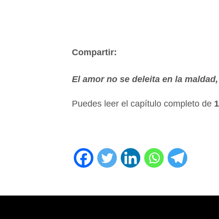
Compartir:
El amor no se deleita en la maldad,
Puedes leer el capítulo completo de
1