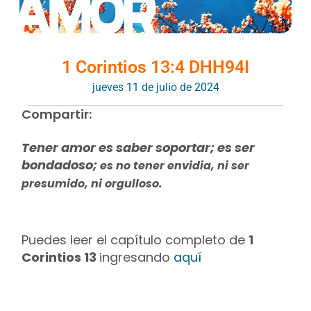
1 Corintios 13:4 DHH94I
jueves 11 de julio de 2024
Compartir:
Tener amor es saber soportar; es ser
bondadoso;
es no tener envidia, ni ser
presumido, ni orgulloso.
Puedes leer el capítulo completo de
1
Corintios 13
ingresando
aquí