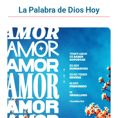
La Palabra de Dios Hoy