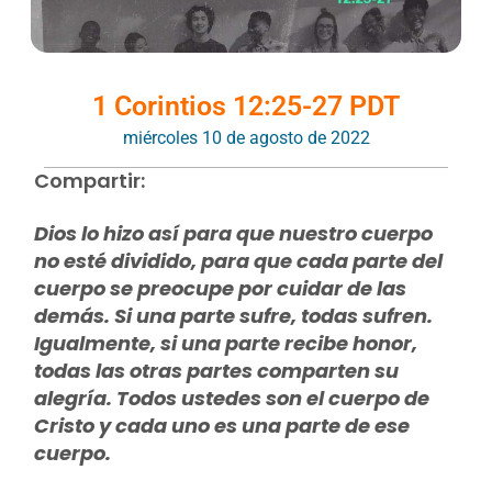
1 Corintios 12:25-27 PDT
miércoles 10 de agosto de 2022
Compartir:
Dios lo hizo así para que nuestro cuerpo
no esté dividido, para que cada parte del
cuerpo se preocupe por cuidar de las
demás. Si una parte sufre, todas sufren.
Igualmente, si una parte recibe honor,
todas las otras partes comparten su
alegría. Todos ustedes son el cuerpo de
Cristo y cada uno es una parte de ese
cuerpo.