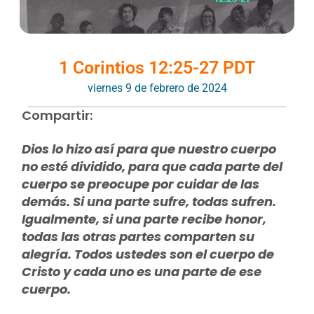
1 Corintios 12:25-27 PDT
viernes 9 de febrero de 2024
Compartir:
Dios lo hizo así para que nuestro cuerpo
no esté dividido, para que cada parte del
cuerpo se preocupe por cuidar de las
demás. Si una parte sufre, todas sufren.
Igualmente, si una parte recibe honor,
todas las otras partes comparten su
alegría.
Todos ustedes son el cuerpo de
Cristo y cada uno es una parte de ese
cuerpo.