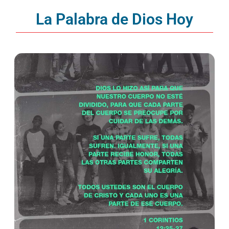
La Palabra de Dios Hoy